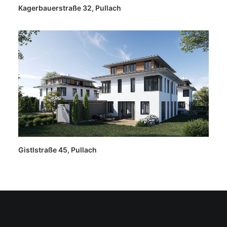
Kagerbauerstraße 32, Pullach
Gistlstraße 45, Pullach