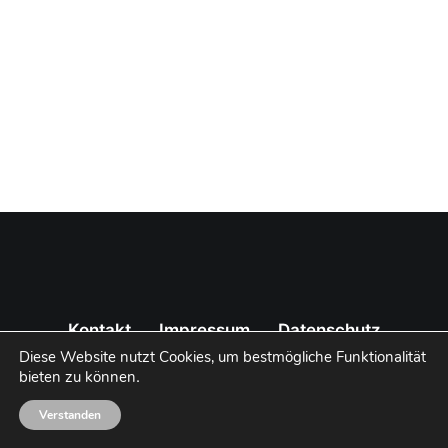
Kontakt
Impressum
Datenschutz
Diese Website nutzt Cookies, um bestmögliche Funktionalität
bieten zu können
.
Verstanden